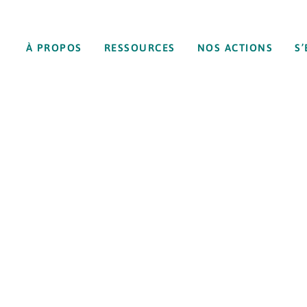
À PROPOS
RESSOURCES
NOS ACTIONS
S