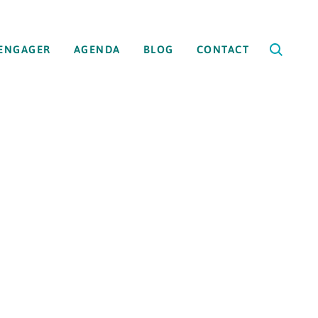
’ENGAGER
AGENDA
BLOG
CONTACT