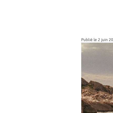
Publié le 2 juin 2