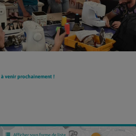
à venir prochainement !