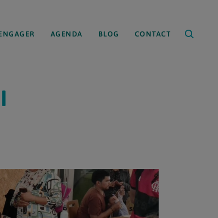
’ENGAGER
AGENDA
BLOG
CONTACT
I