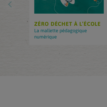
ZÉRO DÉCHET À L’ÉCOLE
La mallette pédagogique
numérique