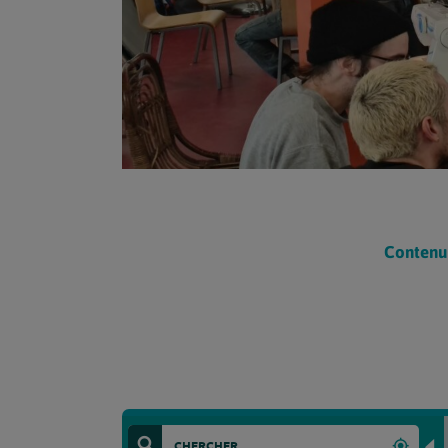
Contenu 