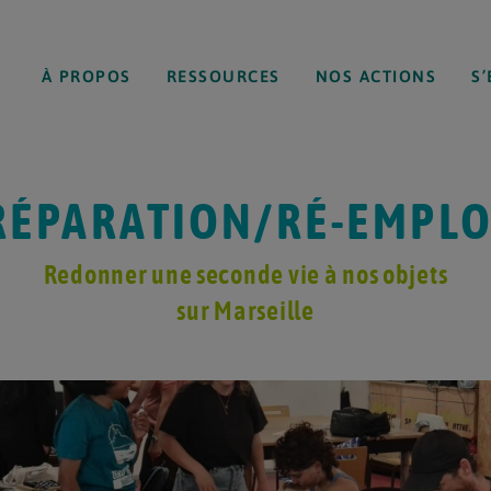
À PROPOS
RESSOURCES
NOS ACTIONS
S
RÉPARATION/RÉ-EMPLO
Redonner une seconde vie à nos objets
sur Marseille