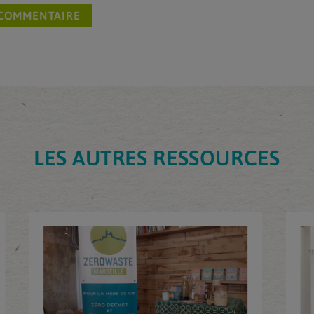
LES AUTRES RESSOURCES