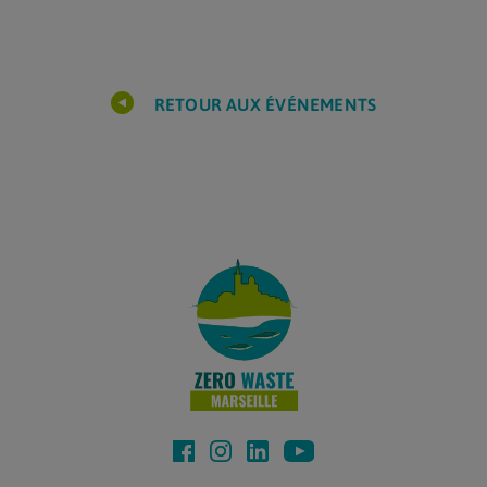
RETOUR AUX ÉVÉNEMENTS