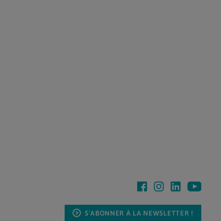
S'ABONNER À LA NEWSLETTER !