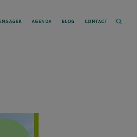
’ENGAGER
AGENDA
BLOG
CONTACT