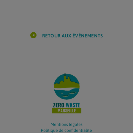
RETOUR AUX ÉVÉNEMENTS
Mentions légales
Politique de confidentialité