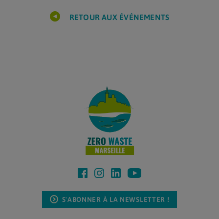
RETOUR AUX ÉVÉNEMENTS
S'ABONNER À LA NEWSLETTER !