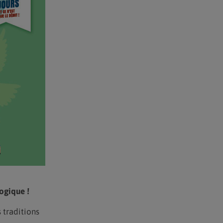
ogique !
 traditions