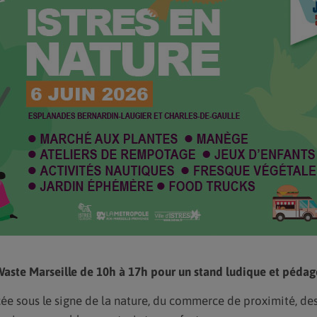
aste Marseille de 10h à 17h pour un stand ludique et pédag
ée sous le signe de la nature, du commerce de proximité, des