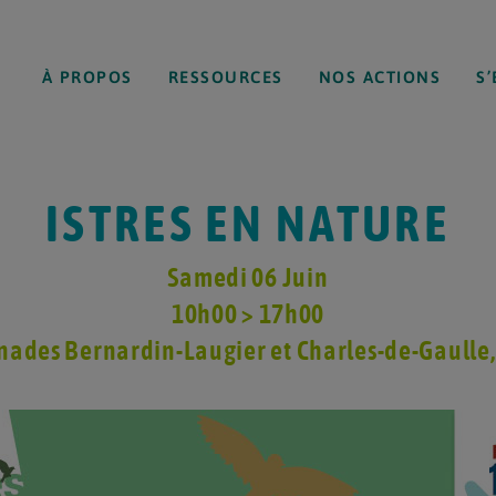
À PROPOS
RESSOURCES
NOS ACTIONS
S
ISTRES EN NATURE
Samedi 06 Juin
10h00 > 17h00
nades Bernardin-Laugier et Charles-de-Gaulle