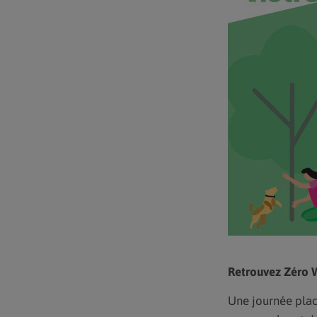
Retrouvez Zéro W
Une journée plac