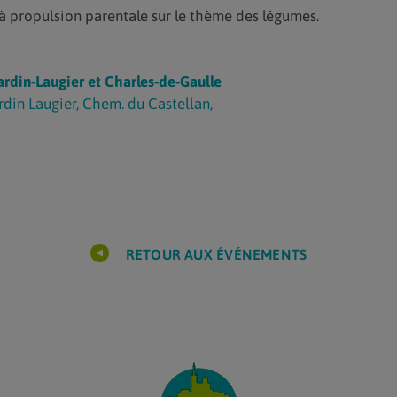
 propulsion parentale sur le thème des légumes.
rdin-Laugier et Charles-de-Gaulle
din Laugier, Chem. du Castellan,
RETOUR AUX ÉVÉNEMENTS