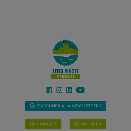
S'ABONNER À LA NEWSLETTER !
CONTACT
ADHÉRER