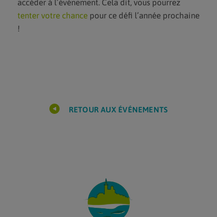
accéder à l’événement. Cela dit, vous pourrez
tenter votre chance
pour ce défi l’année prochaine
!
RETOUR AUX ÉVÉNEMENTS