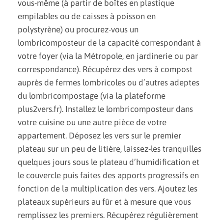
vous-même (à partir de boîtes en plastique
empilables ou de caisses à poisson en
polystyrène) ou procurez-vous un
lombricomposteur de la capacité correspondant à
votre foyer (via la Métropole, en jardinerie ou par
correspondance). Récupérez des vers à compost
auprès de fermes lombricoles ou d’autres adeptes
du lombricompostage (via la plateforme
plus2vers.fr). Installez le lombricomposteur dans
votre cuisine ou une autre pièce de votre
appartement. Déposez les vers sur le premier
plateau sur un peu de litière, laissez-les tranquilles
quelques jours sous le plateau d’humidification et
le couvercle puis faites des apports progressifs en
fonction de la multiplication des vers. Ajoutez les
plateaux supérieurs au fûr et à mesure que vous
remplissez les premiers. Récupérez régulièrement