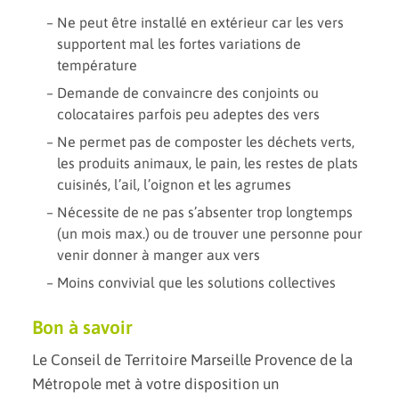
Ne peut être installé en extérieur car les vers
supportent mal les fortes variations de
température
Demande de convaincre des conjoints ou
colocataires parfois peu adeptes des vers
Ne permet pas de composter les déchets verts,
les produits animaux, le pain, les restes de plats
cuisinés, l’ail, l’oignon et les agrumes
Nécessite de ne pas s’absenter trop longtemps
(un mois max.) ou de trouver une personne pour
venir donner à manger aux vers
Moins convivial que les solutions collectives
Bon à savoir
Le Conseil de Territoire Marseille Provence de la
Métropole met à votre disposition un