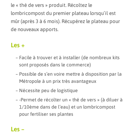
le « thé de vers » produit. Récoltez le
lombricompost du premier plateau lorsqu’il est
mûr (après 3 à 6 mois). Récupérez le plateau pour
de nouveaux apports.
Les +
Facile à trouver et à installer (de nombreux kits
sont proposés dans le commerce)
Possible de s’en voire mettre à disposition par la
Métropole à un prix très avantageux
Nécessite peu de logistique
-Permet de récolter un « thé de vers » (à diluer à
1/10ème dans de l’eau) et un lombricompost
pour fertiliser ses plantes
Les –