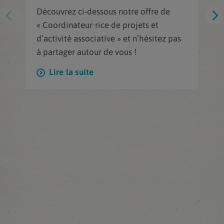
Découvrez ci-dessous notre offre de
« Coordinateur·rice de projets et
d’activité associative » et n’hésitez pas
à partager autour de vous !
Lire la suite