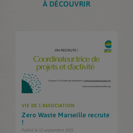
À DÉCOUVRIR
VIE DE L'ASSOCIATION
Zero Waste Marseille recrute
!
Publié le 12 septembre 2025