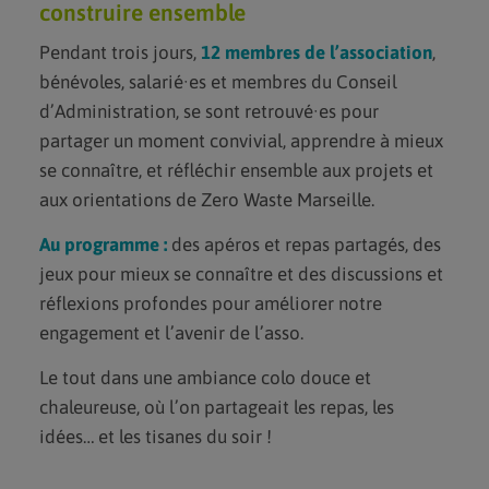
construire ensemble
Pendant trois jours,
12 membres de l’association
,
bénévoles, salarié·es et membres du Conseil
d’Administration, se sont retrouvé·es pour
partager un moment convivial, apprendre à mieux
se connaître, et réfléchir ensemble aux projets et
aux orientations de Zero Waste Marseille.
Au programme :
des apéros et repas partagés, des
jeux pour mieux se connaître et des discussions et
réflexions profondes pour améliorer notre
engagement et l’avenir de l’asso.
Le tout dans une ambiance colo douce et
chaleureuse, où l’on partageait les repas, les
idées… et les tisanes du soir !