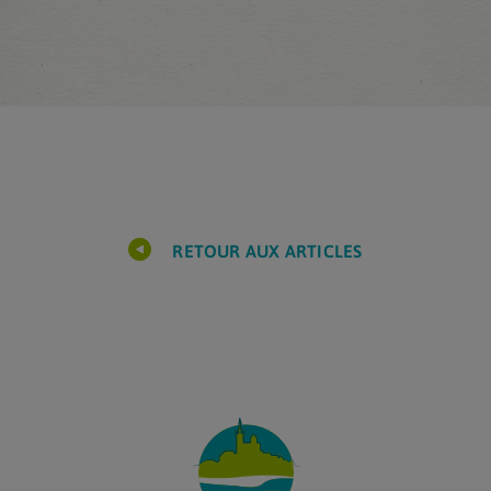
RETOUR AUX ARTICLES