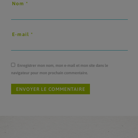
Nom
*
E-mail
*
Enregistrer mon nom, mon e-mail et mon site dans le
navigateur pour mon prochain commentaire.