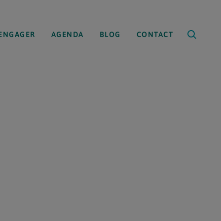
’ENGAGER
AGENDA
BLOG
CONTACT