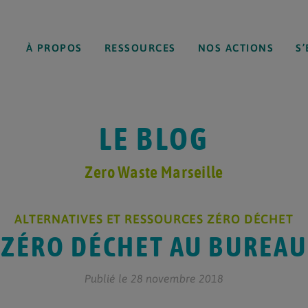
À PROPOS
RESSOURCES
NOS ACTIONS
S
LE BLOG
Zero Waste Marseille
ALTERNATIVES ET RESSOURCES ZÉRO DÉCHET
ZÉRO DÉCHET AU BUREAU
Publié le 28 novembre 2018