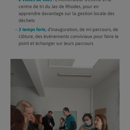
centre de tri du Jas de Rhodes, pour en
apprendre davantage sur la gestion locale des
déchets
3 temps forts
, d’inauguration, de mi-parcours, de
clôture, des événements conviviaux pour faire le
point et échanger sur leurs parcours