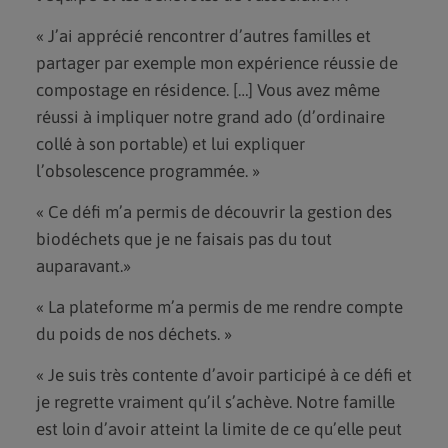
« J’ai apprécié rencontrer d’autres familles et
partager par exemple mon expérience réussie de
compostage en résidence. […] Vous avez même
réussi à impliquer notre grand ado (d’ordinaire
collé à son portable) et lui expliquer
l’obsolescence programmée. »
« Ce défi m’a permis de découvrir la gestion des
biodéchets que je ne faisais pas du tout
auparavant.»
« La plateforme m’a permis de me rendre compte
du poids de nos déchets. »
« Je suis très contente d’avoir participé à ce défi et
je regrette vraiment qu’il s’achève. Notre famille
est loin d’avoir atteint la limite de ce qu’elle peut