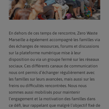
En dehors de ces temps de rencontre, Zero Waste
Marseille a également accompagné les familles via
des échanges de ressources, forums et discussions
sur la plateforme numérique mise à leur
disposition ou via un groupe fermé sur les réseaux
sociaux. Ces différents canaux de communication
nous ont permis d’échanger régulièrement avec
les familles sur leurs avancées, mais aussi sur les
freins ou difficultés rencontrées. Nous nous
sommes aussi mobilisés pour maintenir
l’engagement et la motivation des familles dans
ce défi, leur rappelant que malgré l’objectif fixé de