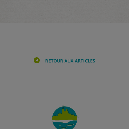
RETOUR AUX ARTICLES