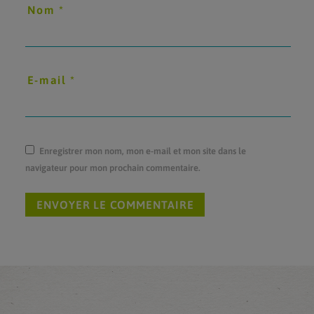
Nom
*
E-mail
*
Enregistrer mon nom, mon e-mail et mon site dans le
navigateur pour mon prochain commentaire.