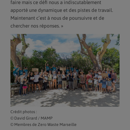
faire mais ce défi nous a indiscutablement
apporté une dynamique et des pistes de travail.
Maintenant c’est à nous de poursuivre et de
chercher nos réponses. »
Crédit photos :
© David Girard / MAMP
© Membres de Zero Waste Marseille