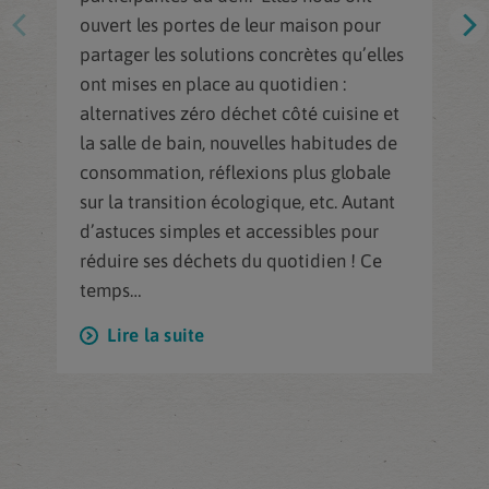
ouvert les portes de leur maison pour
partager les solutions concrètes qu’elles
ont mises en place au quotidien :
alternatives zéro déchet côté cuisine et
la salle de bain, nouvelles habitudes de
consommation, réflexions plus globale
sur la transition écologique, etc. Autant
d’astuces simples et accessibles pour
réduire ses déchets du quotidien ! Ce
temps…
Lire la suite