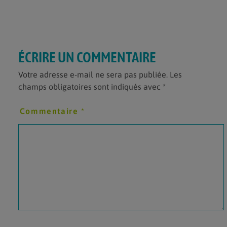
ÉCRIRE UN COMMENTAIRE
Votre adresse e-mail ne sera pas publiée.
Les
champs obligatoires sont indiqués avec
*
Commentaire
*