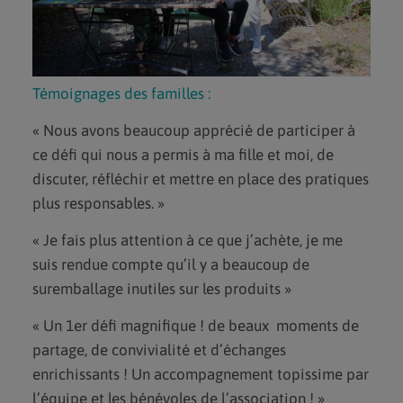
Témoignages des familles :
« Nous avons beaucoup apprécié de participer à
ce défi qui nous a permis à ma fille et moi, de
discuter, réfléchir et mettre en place des pratiques
plus responsables. »
« Je fais plus attention à ce que j’achète, je me
suis rendue compte qu’il y a beaucoup de
suremballage inutiles sur les produits »
« Un 1er défi magnifique ! de beaux moments de
partage, de convivialité et d’échanges
enrichissants ! Un accompagnement topissime par
l’équipe et les bénévoles de l’association ! »