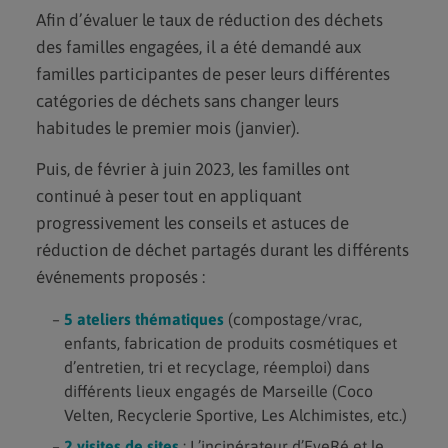
Afin d’évaluer le taux de réduction des déchets
des familles engagées, il a été demandé aux
familles participantes de peser leurs différentes
catégories de déchets sans changer leurs
habitudes le premier mois (janvier).
Puis, de février à juin 2023, les familles ont
continué à peser tout en appliquant
progressivement les conseils et astuces de
réduction de déchet partagés durant les différents
événements proposés :
5 ateliers thématiques
(compostage/vrac,
enfants, fabrication de produits cosmétiques et
d’entretien, tri et recyclage, réemploi) dans
différents lieux engagés de Marseille (Coco
Velten, Recyclerie Sportive, Les Alchimistes, etc.)
2 visites de sites
: L’incinérateur d’EveRé et le