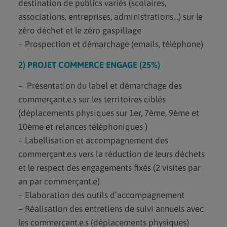
destination de publics variés (scolaires,
associations, entreprises, administrations…) sur le
zéro déchet et le zéro gaspillage
– Prospection et démarchage (emails, téléphone)
2) PROJET COMMERCE ENGAGE (25%)
– Présentation du label et démarchage des
commerçant.e.s sur les territoires ciblés
(déplacements physiques sur 1er, 7ème, 9ème et
10ème et relances téléphoniques )
– Labellisation et accompagnement des
commerçant.e.s vers la réduction de leurs déchets
et le respect des engagements fixés (2 visites par
an par commerçant.e)
– Elaboration des outils d’accompagnement
– Réalisation des entretiens de suivi annuels avec
les commerçant.e.s (déplacements physiques)