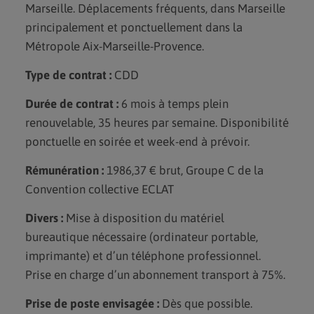
Marseille. Déplacements fréquents, dans Marseille
principalement et ponctuellement dans la
Métropole Aix-Marseille-Provence.
Type de contrat :
CDD
Durée de contrat :
6 mois à temps plein
renouvelable, 35 heures par semaine. Disponibilité
ponctuelle en soirée et week-end à prévoir.
Rémunération :
1986,37 € brut, Groupe C de la
Convention collective ECLAT
Divers :
Mise à disposition du matériel
bureautique nécessaire (ordinateur portable,
imprimante) et d’un téléphone professionnel.
Prise en charge d’un abonnement transport à 75%.
Prise de poste envisagée :
Dès que possible.