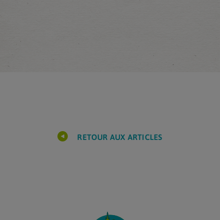
RETOUR AUX ARTICLES