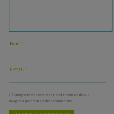
Nom
*
E-mail
*
Enregistrer mon nom, mon e-mail et mon site dans le
navigateur pour mon prochain commentaire.