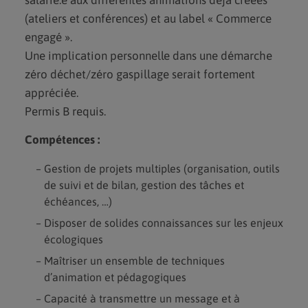
(ateliers et conférences) et au label « Commerce
engagé ».
Une implication personnelle dans une démarche
zéro déchet/zéro gaspillage serait fortement
appréciée.
Permis B requis.
Compétences :
Gestion de projets multiples (organisation, outils
de suivi et de bilan, gestion des tâches et
échéances, …)
Disposer de solides connaissances sur les enjeux
écologiques
Maîtriser un ensemble de techniques
d’animation et pédagogiques
Capacité à transmettre un message et à