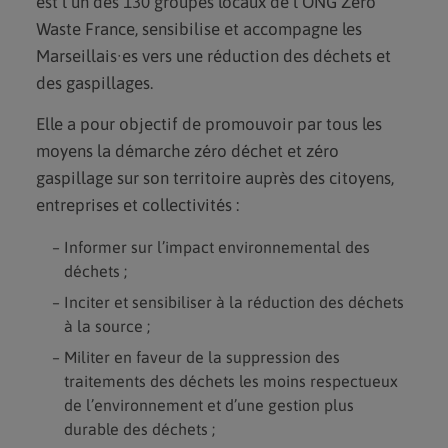
est l’un des 130 groupes locaux de l’ONG Zero
Waste France, sensibilise et accompagne les
Marseillais·es vers une réduction des déchets et
des gaspillages.
Elle a pour objectif de promouvoir par tous les
moyens la démarche zéro déchet et zéro
gaspillage sur son territoire auprès des citoyens,
entreprises et collectivités :
Informer sur l’impact environnemental des
déchets ;
Inciter et sensibiliser à la réduction des déchets
à la source ;
Militer en faveur de la suppression des
traitements des déchets les moins respectueux
de l’environnement et d’une gestion plus
durable des déchets ;