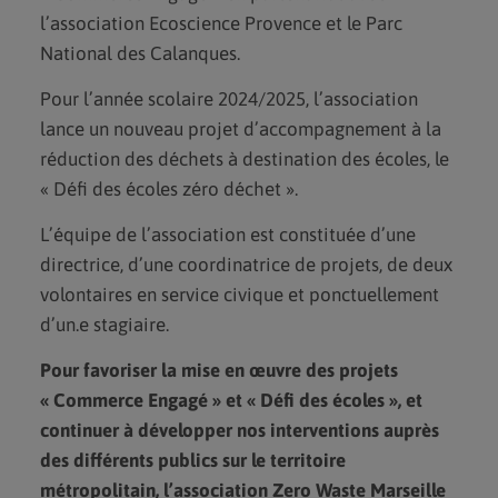
l’association Ecoscience Provence et le Parc
National des Calanques.
Pour l’année scolaire 2024/2025, l’association
lance un nouveau projet d’accompagnement à la
réduction des déchets à destination des écoles, le
« Défi des écoles zéro déchet ».
L’équipe de l’association est constituée d’une
directrice, d’une coordinatrice de projets, de deux
volontaires en service civique et ponctuellement
d’un.e stagiaire.
Pour favoriser la mise en œuvre des projets
« Commerce Engagé » et « Défi des écoles », et
continuer à développer nos interventions auprès
des différents publics sur le territoire
métropolitain, l’association Zero Waste Marseille