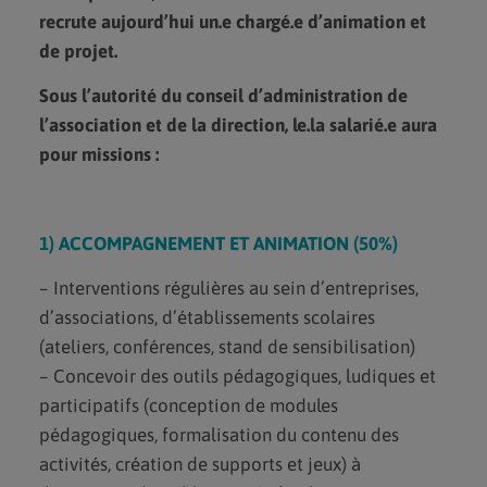
recrute aujourd’hui un.e chargé.e d’animation et
de projet.
Sous l’autorité du conseil d’administration de
l’association et de la direction, le.la salarié.e aura
pour missions :
1) ACCOMPAGNEMENT ET ANIMATION (50%)
– Interventions régulières au sein d’entreprises,
d’associations, d’établissements scolaires
(ateliers, conférences, stand de sensibilisation)
– Concevoir des outils pédagogiques, ludiques et
participatifs (conception de modules
pédagogiques, formalisation du contenu des
activités, création de supports et jeux) à