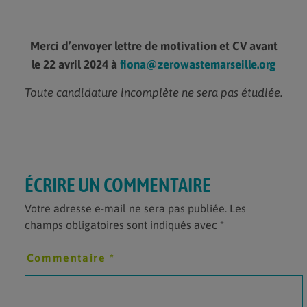
Merci d’envoyer lettre de motivation et CV avant
le 22 avril 2024 à
fiona@zerowastemarseille.org
Toute candidature incomplète ne sera pas étudiée.
ÉCRIRE UN COMMENTAIRE
Votre adresse e-mail ne sera pas publiée.
Les
champs obligatoires sont indiqués avec
*
Commentaire
*