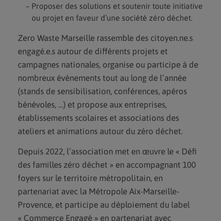
Proposer des solutions et soutenir toute initiative
ou projet en faveur d’une société zéro déchet.
Zero Waste Marseille rassemble des citoyen.ne.s
engagé.e.s autour de différents projets et
campagnes nationales, organise ou participe à de
nombreux événements tout au long de l’année
(stands de sensibilisation, conférences, apéros
bénévoles, …) et propose aux entreprises,
établissements scolaires et associations des
ateliers et animations autour du zéro déchet.
Depuis 2022, l’association met en œuvre le « Défi
des familles zéro déchet » en accompagnant 100
foyers sur le territoire métropolitain, en
partenariat avec la Métropole Aix-Marseille-
Provence, et participe au déploiement du label
« Commerce Engagé » en partenariat avec