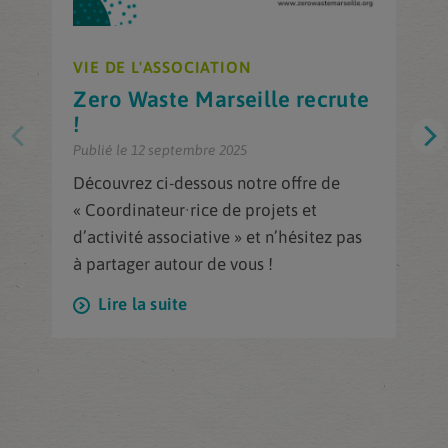
VIE DE L'ASSOCIATION
Zero Waste Marseille recrute
!
Publié le 12 septembre 2025
Découvrez ci-dessous notre offre de
« Coordinateur·rice de projets et
d’activité associative » et n’hésitez pas
à partager autour de vous !
Lire la suite