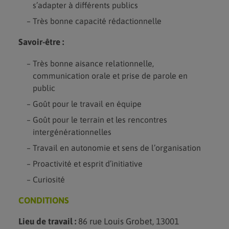
s’adapter à différents publics
Très bonne capacité rédactionnelle
Savoir-être :
Très bonne aisance relationnelle,
communication orale et prise de parole en
public
Goût pour le travail en équipe
Goût pour le terrain et les rencontres
intergénérationnelles
Travail en autonomie et sens de l’organisation
Proactivité et esprit d’initiative
Curiosité
CONDITIONS
Lieu de travail :
86 rue Louis Grobet, 13001