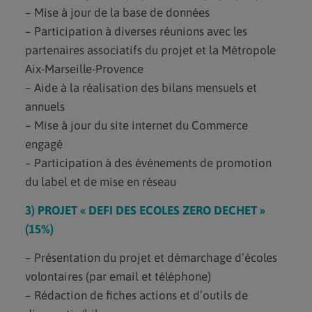
– Mise à jour de la base de données
– Participation à diverses réunions avec les
partenaires associatifs du projet et la Métropole
Aix-Marseille-Provence
– Aide à la réalisation des bilans mensuels et
annuels
– Mise à jour du site internet du Commerce
engagé
– Participation à des événements de promotion
du label et de mise en réseau
3) PROJET « DEFI DES ECOLES ZERO DECHET »
(15%)
– Présentation du projet et démarchage d’écoles
volontaires (par email et téléphone)
– Rédaction de fiches actions et d’outils de