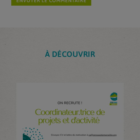
À DÉCOUVRIR